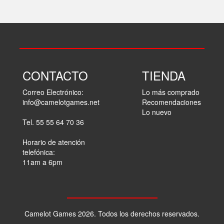
CONTACTO
TIENDA
Correo Electrónico:
Lo más comprado
info@camelotgames.net
Recomendaciones
Lo nuevo
Tel. 55 55 64 70 36
Horario de atención
telefónica:
11am a 6pm
Camelot Games 2026. Todos los derechos reservados.