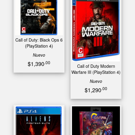
Call of Duty: Black Ops 6
(PlayStation 4)
Nuevo
.00
$1,390
Call of Duty Modern
Warfare III (PlayStation 4)
Nuevo
.00
$1,290