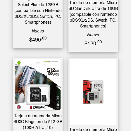
Tarjeta de memoria Micro
Select Plus de 128GB
SD SanDisk Ultra de 16GB
(compatible con Nintendo
(compatible con Nintendo
3DS/XL/2DS, Switch, PC,
3DS/XL/2DS, Switch, PC,
Smartphones)
Smartphones)
Nuevo
Nuevo
.00
$490
.00
$120
Tarjeta de memoria Micro
SDXC Kingston de 512 GB
(100R A1 CL10)
Tarjeta de memoria Micro