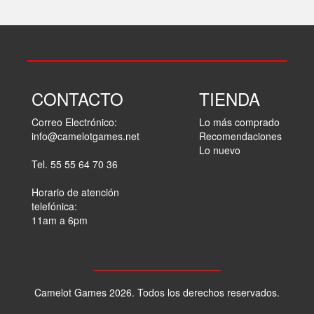
CONTACTO
TIENDA
Correo Electrónico:
Lo más comprado
info@camelotgames.net
Recomendaciones
Lo nuevo
Tel. 55 55 64 70 36
Horario de atención
telefónica:
11am a 6pm
Camelot Games 2026. Todos los derechos reservados.