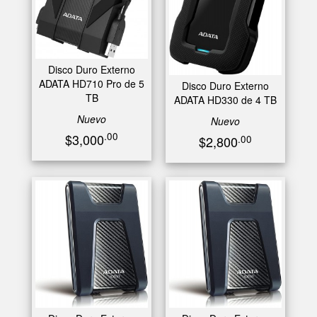
Disco Duro Externo
ADATA HD710 Pro de 5
Disco Duro Externo
TB
ADATA HD330 de 4 TB
Nuevo
Nuevo
.00
$3,000
.00
$2,800