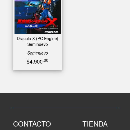
Dracula X (PC Engine)
Seminuevo
Seminuevo
.00
$4,900
CONTACTO
TIENDA