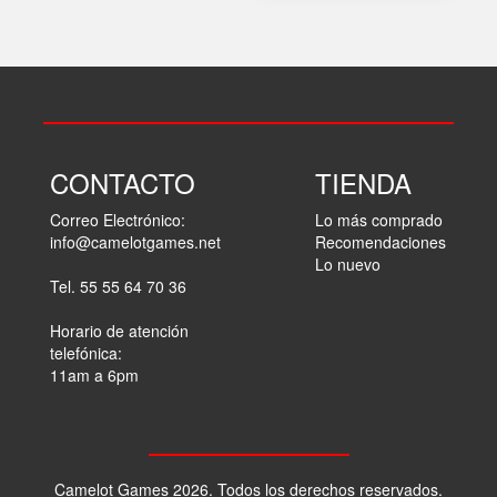
CONTACTO
TIENDA
Correo Electrónico:
Lo más comprado
info@camelotgames.net
Recomendaciones
Lo nuevo
Tel. 55 55 64 70 36
Horario de atención
telefónica:
11am a 6pm
Camelot Games 2026. Todos los derechos reservados.