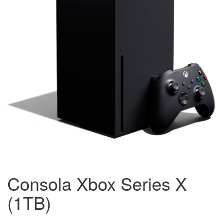
Consola Xbox Series X
(1TB)