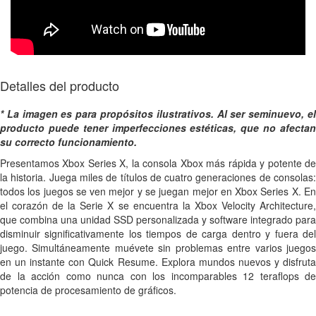
Detalles del producto
* La imagen es para propósitos ilustrativos. Al ser seminuevo, el
producto puede tener imperfecciones estéticas, que no afectan
su correcto funcionamiento.
Presentamos Xbox Series X, la consola Xbox más rápida y potente de
la historia. Juega miles de títulos de cuatro generaciones de consolas:
todos los juegos se ven mejor y se juegan mejor en Xbox Series X. En
el corazón de la Serie X se encuentra la Xbox Velocity Architecture,
que combina una unidad SSD personalizada y software integrado para
disminuir significativamente los tiempos de carga dentro y fuera del
juego. Simultáneamente muévete sin problemas entre varios juegos
en un instante con Quick Resume. Explora mundos nuevos y disfruta
de la acción como nunca con los incomparables 12 teraflops de
potencia de procesamiento de gráficos.