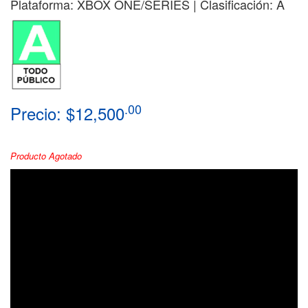
Plataforma: XBOX ONE/SERIES | Clasificación: A
.00
Precio: $12,500
Producto Agotado