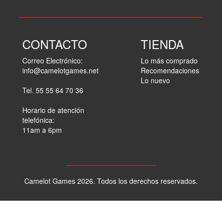
CONTACTO
TIENDA
Correo Electrónico:
Lo más comprado
info@camelotgames.net
Recomendaciones
Lo nuevo
Tel. 55 55 64 70 36
Horario de atención
telefónica:
11am a 6pm
Camelot Games 2026. Todos los derechos reservados.