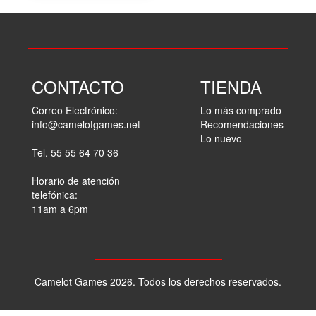
CONTACTO
TIENDA
Correo Electrónico:
Lo más comprado
info@camelotgames.net
Recomendaciones
Lo nuevo
Tel. 55 55 64 70 36
Horario de atención
telefónica:
11am a 6pm
Camelot Games 2026. Todos los derechos reservados.