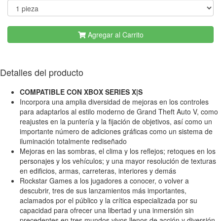
Agregar al Carrito
Detalles del producto
COMPATIBLE CON XBOX SERIES X|S
Incorpora una amplia diversidad de mejoras en los controles
para adaptarlos al estilo moderno de Grand Theft Auto V, como
reajustes en la puntería y la fijación de objetivos, así como un
importante número de adiciones gráficas como un sistema de
iluminación totalmente rediseñado
Mejoras en las sombras, el clima y los reflejos; retoques en los
personajes y los vehículos; y una mayor resolución de texturas
en edificios, armas, carreteras, interiores y demás
Rockstar Games a los jugadores a conocer, o volver a
descubrir, tres de sus lanzamientos más importantes,
aclamados por el público y la crítica especializada por su
capacidad para ofrecer una libertad y una inmersión sin
precedentes en tres mundos vivos llenos de acción y diversión