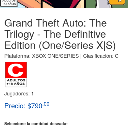
Grand Theft Auto: The
Trilogy - The Definitive
Edition (One/Series X|S)
Plataforma: XBOX ONE/SERIES | Clasificación: C
Jugadores: 1
.00
Precio: $790
Seleccione la cantidad deseada: