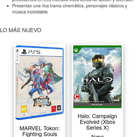
Presentan una rica trama cinemática, personajes clásicos y
música inolvidable
LO MÁS NUEVO
Halo: Campaign
Evolved (Xbox
Series X)
MARVEL Tokon:
Fighting Souls
Nuevo