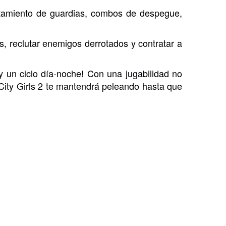
stamiento de guardias, combos de despegue,
, reclutar enemigos derrotados y contratar a
y un ciclo día-noche! Con una jugabilidad no
City Girls 2 te mantendrá peleando hasta que