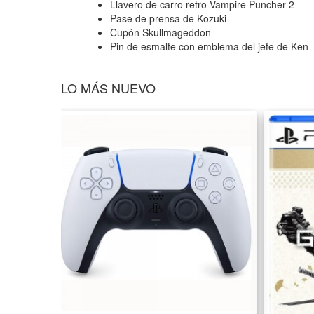
Llavero de carro retro Vampire Puncher 2
Pase de prensa de Kozuki
Cupón Skullmageddon
Pin de esmalte con emblema del jefe de Ken
LO MÁS NUEVO