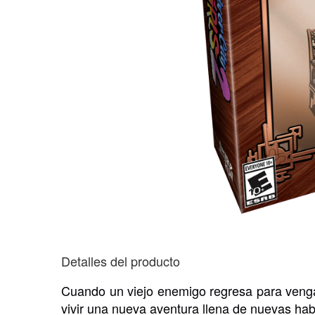
Detalles del producto
Cuando un viejo enemigo regresa para vengars
vivir una nueva aventura llena de nuevas hab