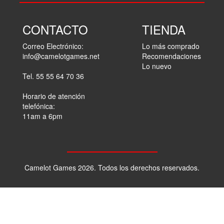
CONTACTO
TIENDA
Correo Electrónico:
Lo más comprado
info@camelotgames.net
Recomendaciones
Lo nuevo
Tel. 55 55 64 70 36
Horario de atención
telefónica:
11am a 6pm
Camelot Games 2026. Todos los derechos reservados.