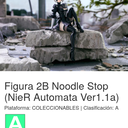
Figura 2B Noodle Stop
(NieR Automata Ver1.1a)
Plataforma: COLECCIONABLES | Clasificación: A