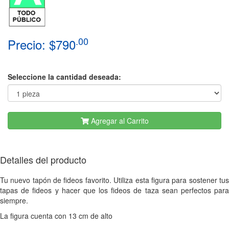
.00
Precio: $790
Seleccione la cantidad deseada:
Agregar al Carrito
Detalles del producto
Tu nuevo tapón de fideos favorito. Utiliza esta figura para sostener tus
tapas de fideos y hacer que los fideos de taza sean perfectos para
siempre.
La figura cuenta con 13 cm de alto