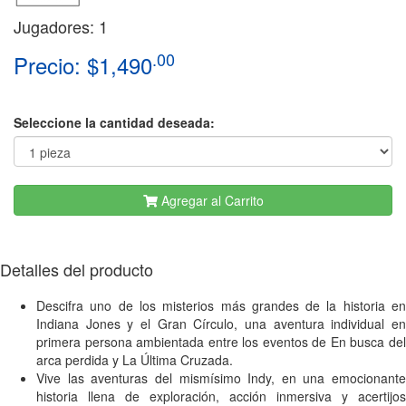
Jugadores: 1
.00
Precio: $1,490
Seleccione la cantidad deseada:
Agregar al Carrito
Detalles del producto
Descifra uno de los misterios más grandes de la historia en
Indiana Jones y el Gran Círculo, una aventura individual en
primera persona ambientada entre los eventos de En busca del
arca perdida y La Última Cruzada.
Vive las aventuras del mismísimo Indy, en una emocionante
historia llena de exploración, acción inmersiva y acertijos