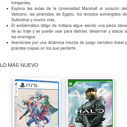
intrigantes.
Explora las aulas de la Universidad Marshall al corazón del
Vaticano, las pirámides de Egipto, los templos sumergidos de
Sukhothai y mucho más.
El emblemático látigo de Indiana sigue siendo una pieza clave
de su traje y se puede usar para distraer, desarmar y atacar a
los enemigos.
Aventúrate por una dinámica mezcla de juego narrativo lineal y
grandes mapas en los que perderte.
LO MÁS NUEVO