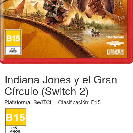
Indiana Jones y el Gran
Círculo (Switch 2)
Plataforma: SWITCH | Clasificación: B15