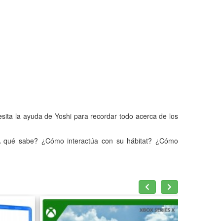
cesita la ayuda de Yoshi para recordar todo acerca de los
 ¿A qué sabe? ¿Cómo interactúa con su hábitat? ¿Cómo