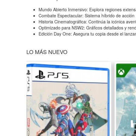
Mundo Abierto Inmersivo: Explora regiones extens
Combate Espectacular: Sistema híbrido de acción 
Historia Cinematográfica: Continúa la icónica ave
Optimizado para NSW2: Gráficos detallados y rend
Edición Day One: Asegura tu copia desde el lanzam
LO MÁS NUEVO