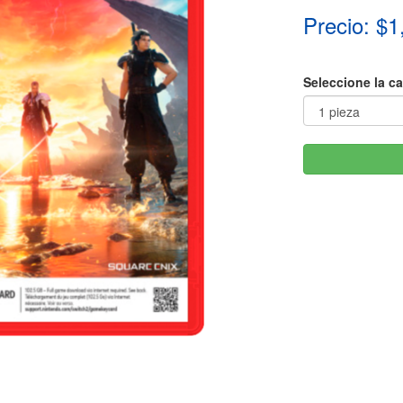
Precio: $1
Seleccione la c