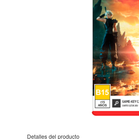
Detalles del producto