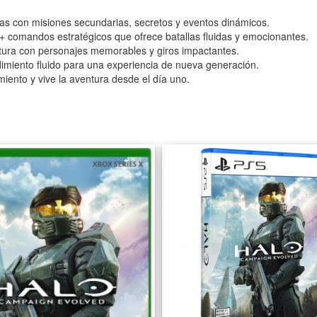
as con misiones secundarias, secretos y eventos dinámicos.
+ comandos estratégicos que ofrece batallas fluidas y emocionantes.
ntura con personajes memorables y giros impactantes.
imiento fluido para una experiencia de nueva generación.
iento y vive la aventura desde el día uno.