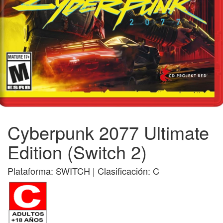
Cyberpunk 2077 Ultimate
Edition (Switch 2)
Plataforma: SWITCH | Clasificación: C