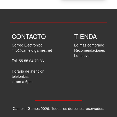
CONTACTO
TIENDA
Correo Electrónico:
Lo más comprado
info@camelotgames.net
Recomendaciones
Lo nuevo
Tel. 55 55 64 70 36
Horario de atención
telefónica:
11am a 6pm
Camelot Games 2026. Todos los derechos reservados.